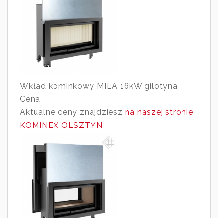
Wkład kominkowy MILA 16kW gilotyna
Cena
Aktualne ceny znajdziesz
na naszej stronie
KOMINEX OLSZTYN