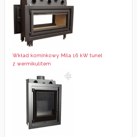
Wkład kominkowy Mila 16 kW tunel
z wermikulitem