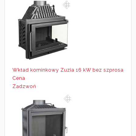
Wkład kominkowy Zuzia 16 kW bez szprosa
Cena
Zadzwoń