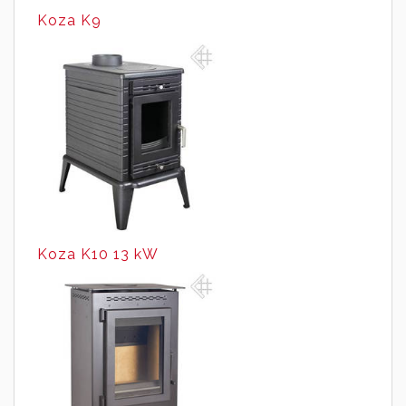
Koza K9
Koza K10 13 kW