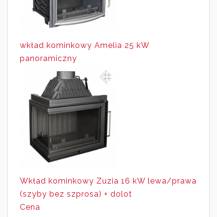
wkład kominkowy Amelia 25 kW
panoramiczny
Wkład kominkowy Zuzia 16 kW lewa/prawa
(szyby bez szprosa) + dolot
Cena