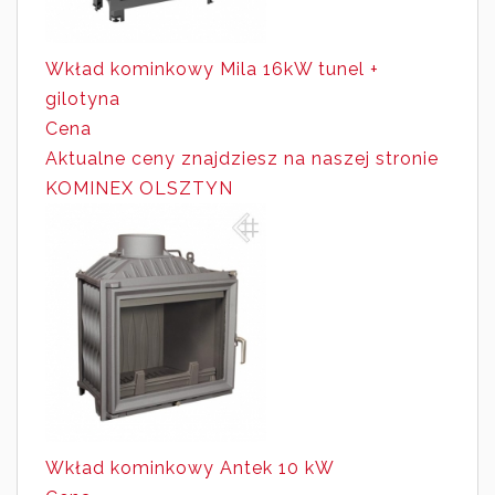
Wkład kominkowy Mila 16kW tunel +
gilotyna
Cena
Aktualne ceny znajdziesz
na naszej stronie
KOMINEX OLSZTYN
Wkład kominkowy Antek 10 kW