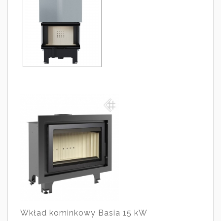
Wkład kominkowy Basia 15 kW