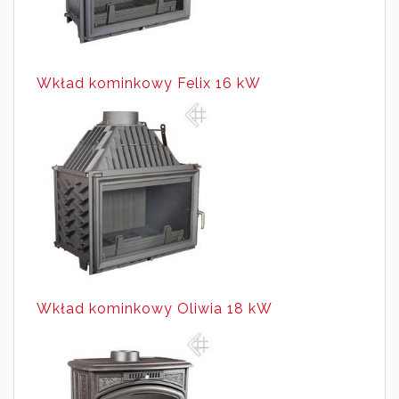
Wkład kominkowy Felix 16 kW
Wkład kominkowy Oliwia 18 kW