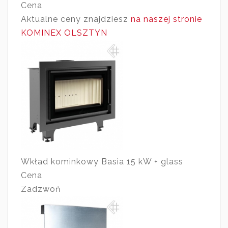
Cena
Aktualne ceny znajdziesz
na naszej stronie
KOMINEX OLSZTYN
Wkład kominkowy Basia 15 kW + glass
Cena
Zadzwoń