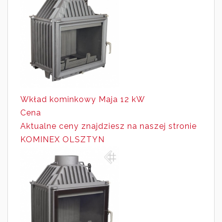
Wkład kominkowy Maja 12 kW
Cena
Aktualne ceny znajdziesz
na naszej stronie
KOMINEX OLSZTYN