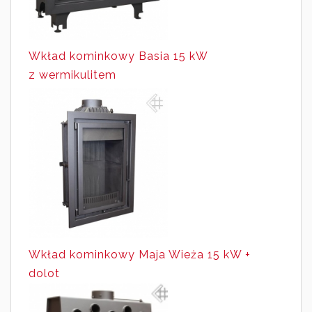
Wkład kominkowy Basia 15 kW
z wermikulitem
Wkład kominkowy Maja Wieża 15 kW +
dolot