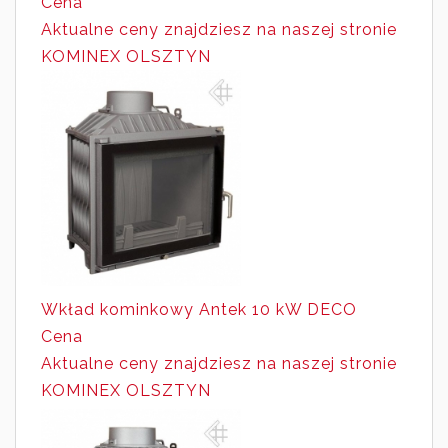
Cena
Aktualne ceny znajdziesz
na naszej stronie
KOMINEX OLSZTYN
Wkład kominkowy Antek 10 kW DECO
Cena
Aktualne ceny znajdziesz
na naszej stronie
KOMINEX OLSZTYN