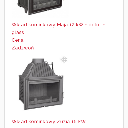
Wkład kominkowy Maja 12 kW + dolot +
glass
Cena
Zadzwoń
Wkład kominkowy Zuzia 16 kW