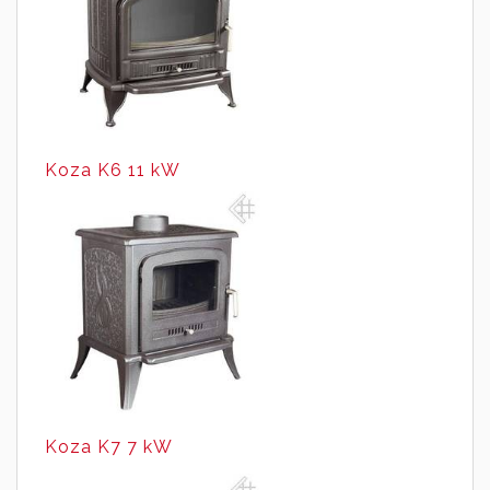
Koza K6 11 kW
Koza K7 7 kW