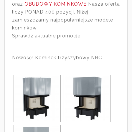
oraz
OBUDOWY KOMINKOWE
Nasza oferta
liczy PONAD 400 pozycji. Niżej
zamieszczamy najpopularniejsze modele
kominków
Sprawdź aktualne promocje
Nowość! Kominek trzyszybowy NBC