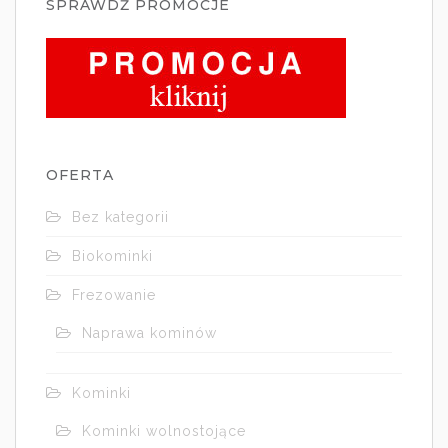
SPRAWDŻ PROMOCJE
OFERTA
Bez kategorii
Biokominki
Frezowanie
Naprawa kominów
Kominki
Kominki wolnostojące