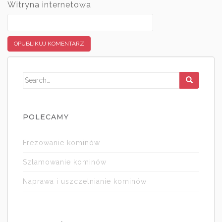
Witryna internetowa
Search for:
POLECAMY
Frezowanie kominów
Szlamowanie kominów
Naprawa i uszczelnianie kominów