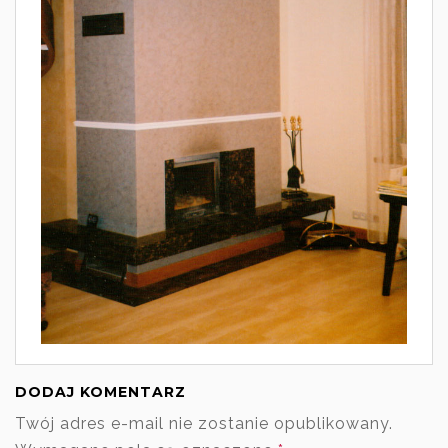
DODAJ KOMENTARZ
Twój adres e-mail nie zostanie opublikowany.