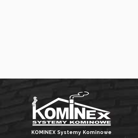
KOMINEX Systemy Kominowe