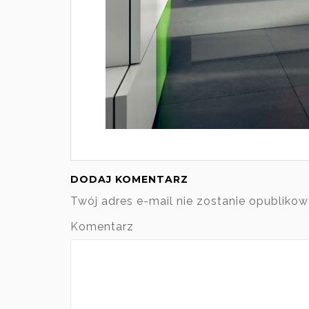
DODAJ KOMENTARZ
Twój adres e-mail nie zostanie opublikow
Komentarz