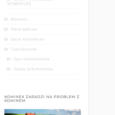
WOBEXFLEX
Nowości
Piece kaflowe
Salon Kominkowy
Turbokominki
Opis turbokominka
Zalety turbokominka
KOMINEX ZARADZI NA PROBLEM Z
KOMINEM