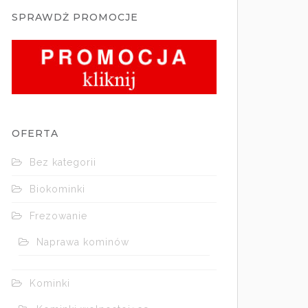
SPRAWDŻ PROMOCJE
OFERTA
Bez kategorii
Biokominki
Frezowanie
Naprawa kominów
Kominki