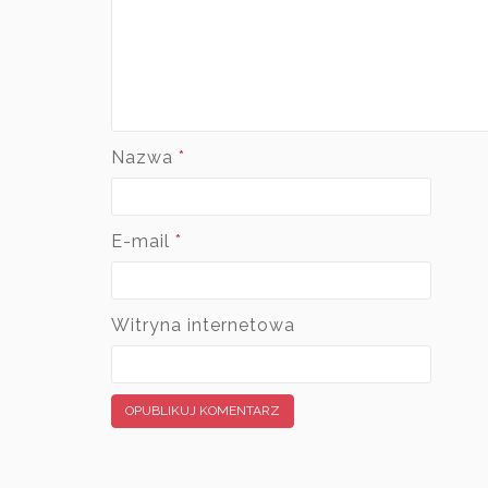
Nazwa
*
E-mail
*
Witryna internetowa