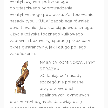
wentylacyjnym, potrzebnego
do właściwego odprowadzenia
wentylowanego powietrza. Zastosowanie
nasady typu „KULA” zapobiega również
powstawaniu zjawiska ciągu wstecznego.
Użycie łożyska tocznego kulkowego
zapewnia bezawaryjną pracę przez cały
okres gwarancyjny, jak i długo po jego
zakończeniu.
NASADA KOMINOWA „TYP”
STRAŻAK
„Osłaniające” nasady,
szczególnie polecane
przy przewodach
spalinowych, dymowych
oraz wentylacyjnych. Ustawiając się