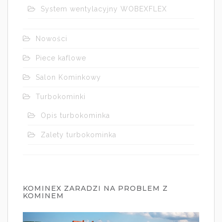
System wentylacyjny WOBEXFLEX
Nowości
Piece kaflowe
Salon Kominkowy
Turbokominki
Opis turbokominka
Zalety turbokominka
KOMINEX ZARADZI NA PROBLEM Z
KOMINEM