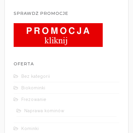
SPRAWDŻ PROMOCJE
OFERTA
Bez kategorii
Biokominki
Frezowanie
Naprawa kominów
Kominki