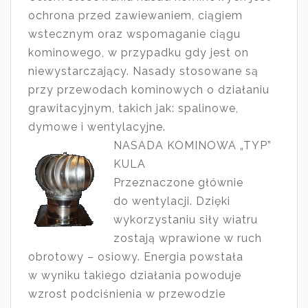
ochrona przed zawiewaniem, ciągiem
wstecznym oraz wspomaganie ciągu
kominowego, w przypadku gdy jest on
niewystarczający. Nasady stosowane są
przy przewodach kominowych o działaniu
grawitacyjnym, takich jak: spalinowe,
dymowe i wentylacyjne.
NASADA KOMINOWA „TYP”
KULA
Przeznaczone głównie
do wentylacji. Dzięki
wykorzystaniu siły wiatru
zostają wprawione w ruch
obrotowy – osiowy. Energia powstała
w wyniku takiego działania powoduje
wzrost podciśnienia w przewodzie