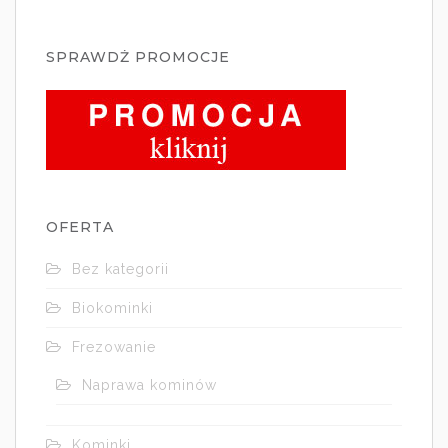
SPRAWDŻ PROMOCJE
OFERTA
Bez kategorii
Biokominki
Frezowanie
Naprawa kominów
Kominki